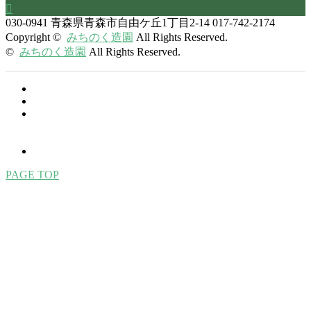

030-0941
青森県青森市自由ケ丘1丁目2-14
017-742-2174
Copyright ©
みちのく造園
All Rights Reserved.
©
みちのく造園
All Rights Reserved.
PAGE TOP