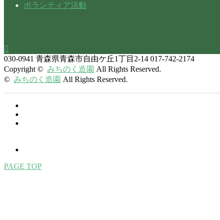
ボランティア活動

030-0941
青森県青森市自由ケ丘1丁目2-14
017-742-2174
Copyright ©
みちのく造園
All Rights Reserved.
©
みちのく造園
All Rights Reserved.
PAGE TOP