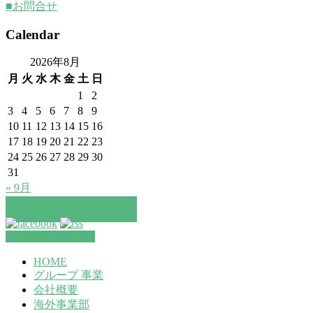
■お問合せ
Calendar
2026年8月
月
火
水
木
金
土
日
1
2
3
4
5
6
7
8
9
10
11
12
13
14
15
16
17
18
19
20
21
22
23
24
25
26
27
28
29
30
31
« 9月
お問合せはこちら
お問合せはこちら
HOME
グループ 事業
会社概要
海外事業部