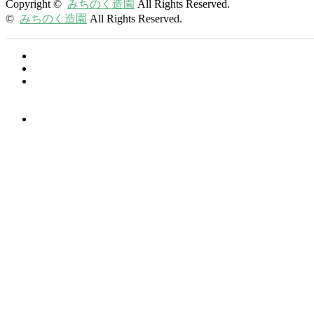
Copyright ©
みちのく造園
All Rights Reserved.
©
みちのく造園
All Rights Reserved.