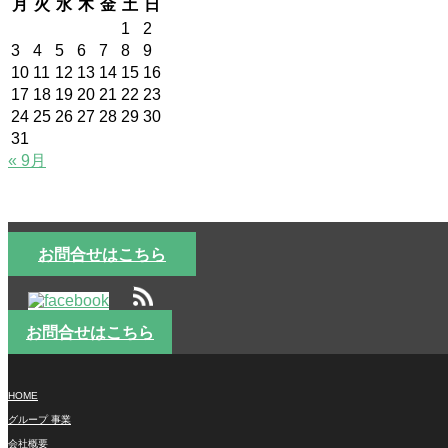
月
火
水
木
金
土
日
1
2
3
4
5
6
7
8
9
10
11
12
13
14
15
16
17
18
19
20
21
22
23
24
25
26
27
28
29
30
31
« 9月
お問合せはこちら
お問合せはこちら
HOME
グループ 事業
会社概要